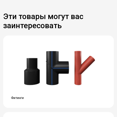
Эти товары могут вас
заинтересовать
Фитинги