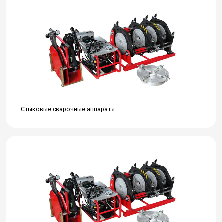
Стыковые сварочные аппараты