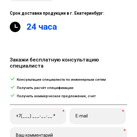
Срок доставки продукции в г. Екатеринбург:
24 часа
Закажи бесплатную консультацию
специалиста
Консультация специалиста по инженерным сетям
Получить расчёт спецификации
Получить коммерческое предложение, счет
*
*
*