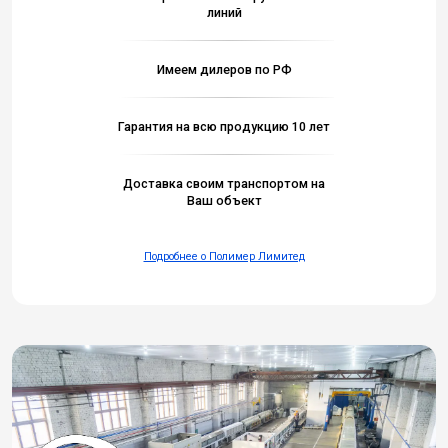
линий
Имеем дилеров по РФ
Гарантия на всю продукцию 10 лет
Доставка своим транспортом на
Ваш объект
Подробнее о Полимер Лимитед