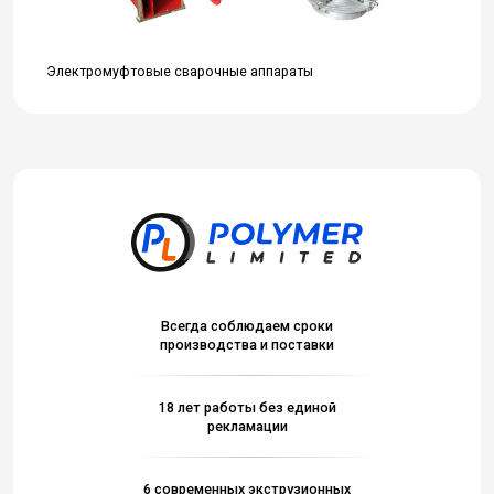
Электромуфтовые сварочные аппараты
Всегда соблюдаем сроки
производства и поставки
18 лет работы без единой
рекламации
6 современных экструзионных