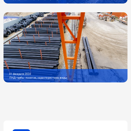
01 Февраля 2024
ПНД-трубы: понятие, характеристики, виды