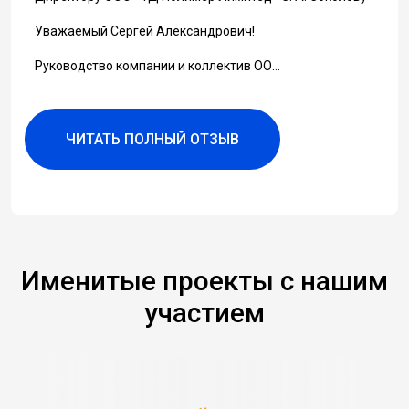
ПОЛИМЕР ЛИМИТЕД» за длительное и плодотвор
сотрудничество.
Мы высоко цени...
ЧИТАТЬ ПОЛНЫЙ ОТЗЫВ
Именитые проекты с нашим
участием