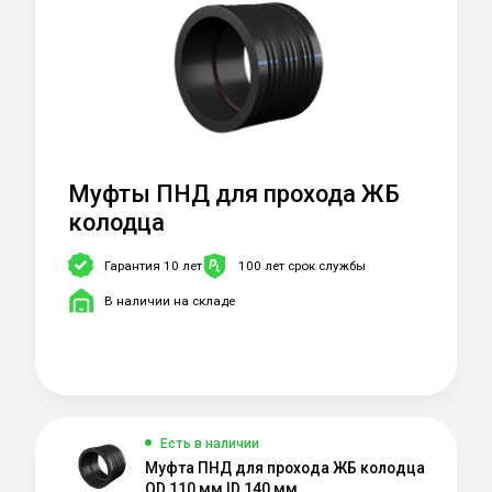
Муфты ПНД для прохода ЖБ
колодца
Гарантия 10 лет
100 лет срок службы
В наличии на складе
Есть в наличии
Муфта ПНД для прохода ЖБ колодца
OD 110 мм ID 140 мм