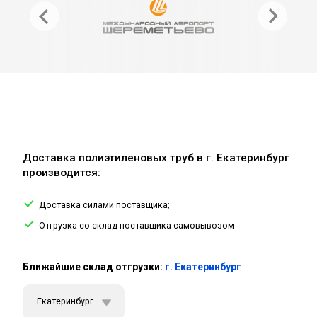
Доставка полиэтиленовых труб в г. Екатеринбург
производится:
Доставка силами поставщика;
Отгрузка со склад поставщика самовывозом
Ближайшие склад отгрузки:
г. Екатеринбург
Екатеринбург