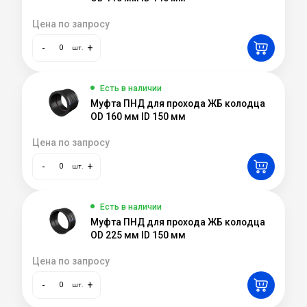
Цена по запросу
-
+
шт.
Есть в наличии
Муфта ПНД для прохода ЖБ колодца
OD 160 мм ID 150 мм
Цена по запросу
-
+
шт.
Есть в наличии
Муфта ПНД для прохода ЖБ колодца
OD 225 мм ID 150 мм
Цена по запросу
-
+
шт.