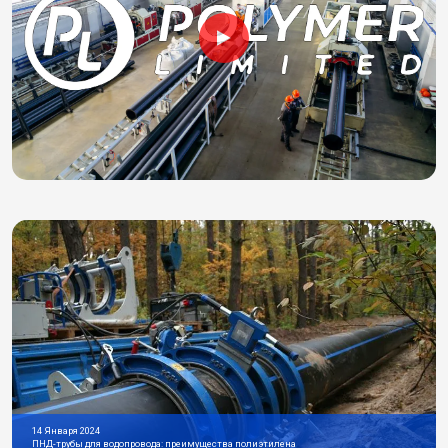
14 Января 2024
ПНД-трубы для водопровода: преимущества полиэтилена