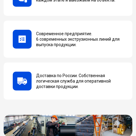
Современное предприятие.
6 современных экструзионных линий для
выпуска продукции.
Доставка по России. Собственная
логическая служба для оперативной
доставки продукции.