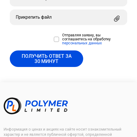
Прикрепить файл
Отправляя заявку, вы
соглашаетесь на обработку
персональных данных
ПОЛУЧИТЬ ОТВЕТ ЗА
30 МИНУТ
Информация о ценах и акциях на сайте носит ознакомительный
характер и не является публичной офертой, определенной