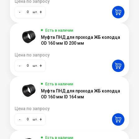
Цена по запросу
-
+
шт.
Есть в наличии
Муфта ПНД для прохода ЖБ колодца
OD 160 мм ID 200 мм
Цена по запросу
-
+
шт.
Есть в наличии
Муфта ПНД для прохода ЖБ колодца
OD 160 мм ID 164 мм
Цена по запросу
-
+
шт.
Есть в наличии