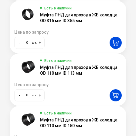
Есть в наличии
Муфта ПНД для прохода ЖБ колодца
OD 315 мм ID 355 мм
Цена по запросу
-
+
шт.
Есть в наличии
Муфта ПНД для прохода ЖБ колодца
OD 110 мм ID 113 мм
Цена по запросу
-
+
шт.
Есть в наличии
Муфта ПНД для прохода ЖБ колодца
OD 110 мм ID 150 мм