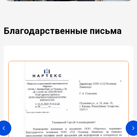
Благодарственные письма