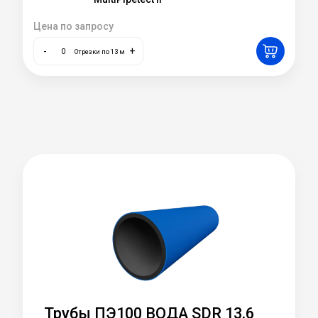
Цена по запросу
-
+
Отрезки по 13 м
Трубы ПЭ100 ВОДА SDR 13,6