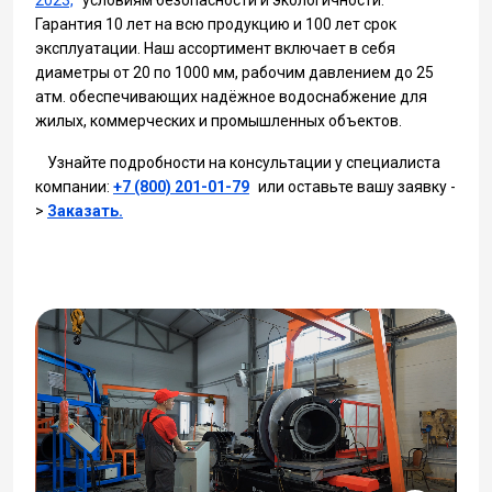
2023,
условиям безопасности и экологичности.
Гарантия 10 лет на всю продукцию и 100 лет срок
эксплуатации. Наш ассортимент включает в себя
диаметры от 20 по 1000 мм, рабочим давлением до 25
атм. обеспечивающих надёжное водоснабжение для
жилых, коммерческих и промышленных объектов.
Узнайте подробности на консультации у специалиста
компании:
+7 (800) 201-01-79
или оставьте вашу заявку -
>
Заказать.