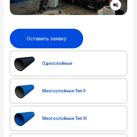
Оставить заявку
Однослойные
Многослойные Тип II
Многослойные Тип III