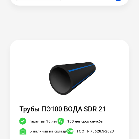
Трубы ПЭ100 ВОДА SDR 21
Гарантия 10 лет
100 лет срок службы
В наличии на складе
ГОСТ Р 70628.3-2023