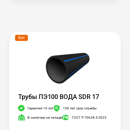
Хит
Трубы ПЭ100 ВОДА SDR 17
Гарантия 10 лет
100 лет срок службы
В наличии на складе
ГОСТ Р 70628.3-2023