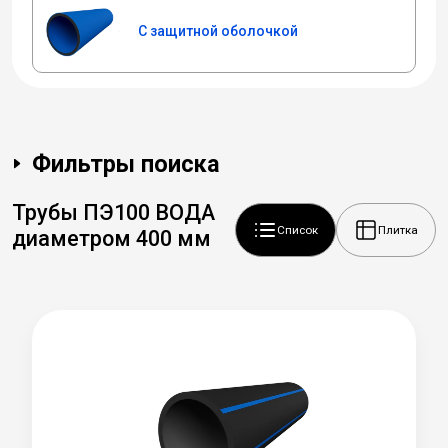
С защитной оболочкой
Фильтры поиска
Трубы ПЭ100 ВОДА
Список
Плитка
диаметром 400 мм