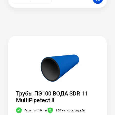
Трубы ПЭ100 ВОДА SDR 11
MultiPipetect II
Гарантия 10 лет
100 лет срок службы