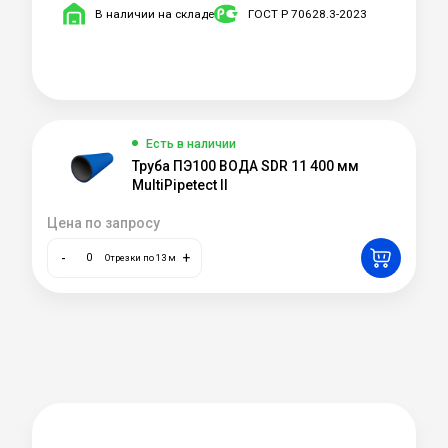
В наличии на складе
ГОСТ Р 70628.3-2023
Есть в наличии
Труба ПЭ100 ВОДА SDR 11 400 мм
MultiPipetect II
Цена по запросу
-
+
Отрезки по 13 м