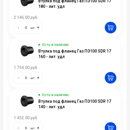
Втулка под фланец Газ ПЭ100 SDR 17
180 - лит. удл
2 146.00
руб.
-
+
шт.
Есть в наличии
Втулка под фланец Газ ПЭ100 SDR 17
160 - лит. удл
1 754.00
руб.
-
+
шт.
Есть в наличии
Втулка под фланец Газ ПЭ100 SDR 17
140 - лит. удл
1 452.00
руб.
-
+
шт.