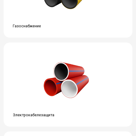
Газоснабжение
Электрокабелезащита