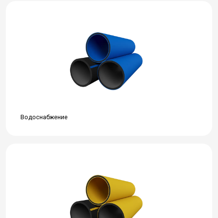
Водоснабжение