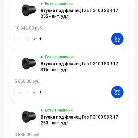
Есть в наличии
Втулка под фланец Газ ПЭ100 SDR 17
355 - лит. удл
10 642.00
руб.
-
+
шт.
Есть в наличии
Втулка под фланец Газ ПЭ100 SDR 17
315 - лит. удл
5 660.00
руб.
-
+
шт.
Есть в наличии
Втулка под фланец Газ ПЭ100 SDR 17
250 - лит. удл
4 886.00
руб.