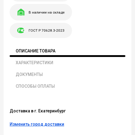
В наличии на складе
ГОСТ Р 70628.3-2023
ОПИСАНИЕ ТОВАРА
ХАРАКТЕРИСТИКИ
ДОКУМЕНТЫ
СПОСОБЫ ОПЛАТЫ
Доставка в г. Екатеринбург
Изменить город доставки