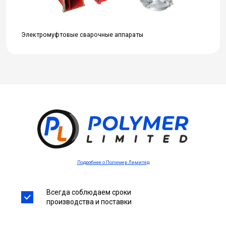
Электромуфтовые сварочные аппараты
Подробнее о Полимер Лимитед
Всегда соблюдаем сроки
производства и поставки