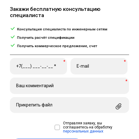
Закажи бесплатную консультацию
специалиста
Консультация специалиста по инженерным сетям
Получить расчёт спецификации
Получить коммерческое предложение, счет
*
*
*
Прикрепить файл
Отправляя заявку, вы
соглашаетесь на обработку
персональных данных