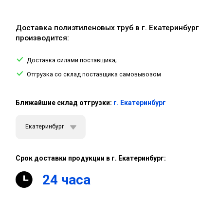
Доставка полиэтиленовых труб в г. Екатеринбург
производится:
Доставка силами поставщика;
Отгрузка со склад поставщика самовывозом
Ближайшие склад отгрузки:
г. Екатеринбург
Екатеринбург
Срок доставки продукции в г. Екатеринбург:
24 часа