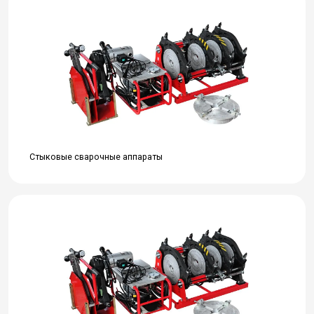
Стыковые сварочные аппараты