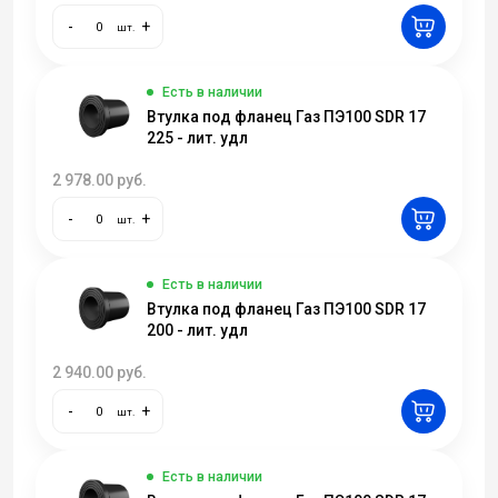
-
+
шт.
Есть в наличии
Втулка под фланец Газ ПЭ100 SDR 17
225 - лит. удл
2 978.00
руб.
-
+
шт.
Есть в наличии
Втулка под фланец Газ ПЭ100 SDR 17
200 - лит. удл
2 940.00
руб.
-
+
шт.
Есть в наличии