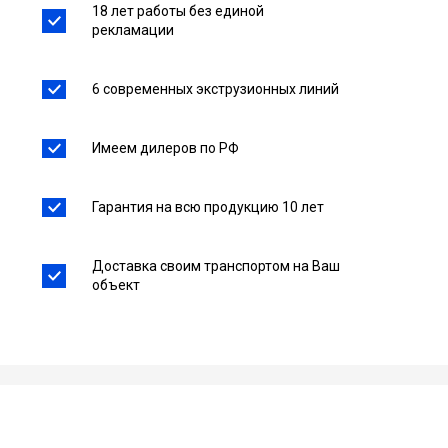
18 лет работы без единой
рекламации
6 современных экструзионных линий
Имеем дилеров по РФ
Гарантия на всю продукцию 10 лет
Доставка своим транспортом на Ваш
объект