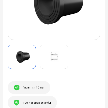
Гарантия 10 лет
100 лет срок службы